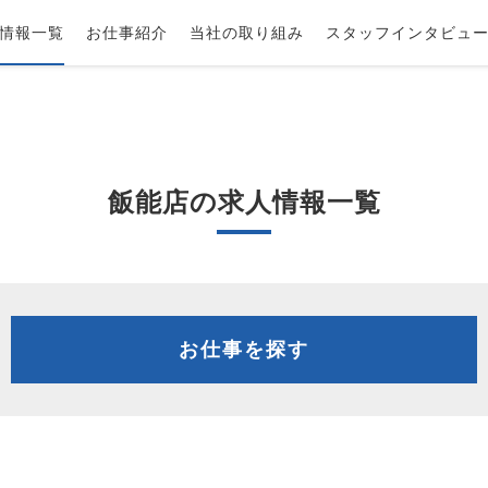
情報一覧
お仕事紹介
当社の取り組み
スタッフインタビュ
飯能店の求人情報一覧
お仕事を探す