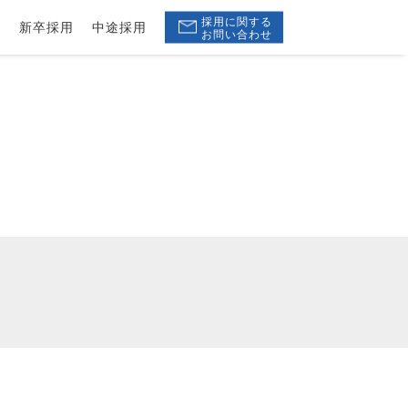
採用に関する
ー
新卒採用
中途採用
お問い合わせ