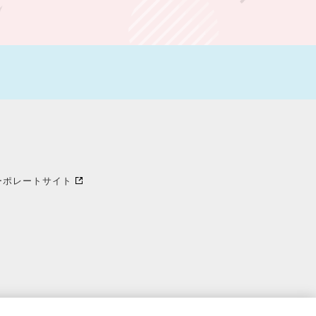
ーポレートサイト