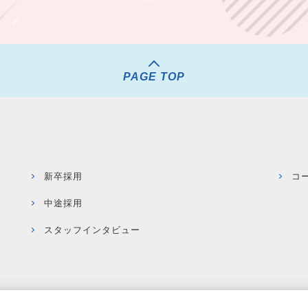
PAGE TOP
新卒採用
コ
中途採用
スタッフインタビュー