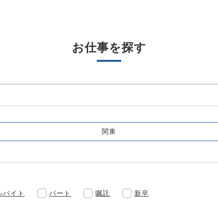
お仕事を探す
関東
ルバイト
パート
嘱託
新卒