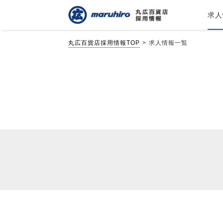
求人
丸広百貨店採用情報TOP
求人情報一覧