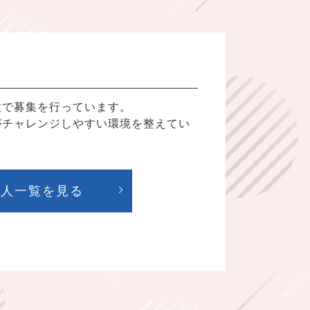
種で募集を行っています。
がチャレンジしやすい環境を整えてい
求人一覧を見る