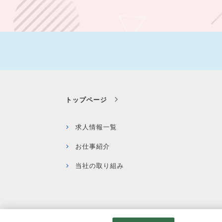
トップページ
求人情報一覧
お仕事紹介
当社の取り組み