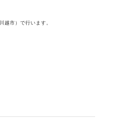
川越市）で行います。