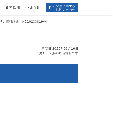
採用に関する
ー
新卒採用
中途採用
お問い合わせ
人情報詳細（AD1023381944）
更新日:2026年06月16日
※更新日時点の最新情報です