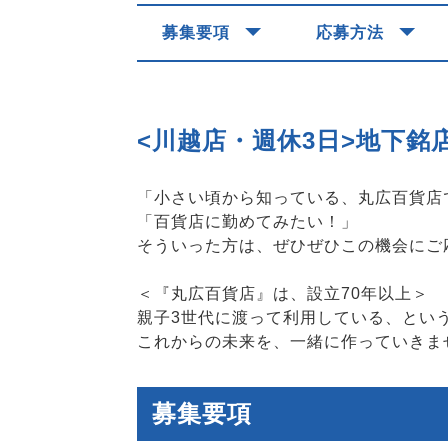
募集要項
応募方法
<川越店・週休3日>地下銘
「小さい頃から知っている、丸広百貨店
「百貨店に勤めてみたい！」
そういった方は、ぜひぜひこの機会にご
＜『丸広百貨店』は、設立70年以上＞
親子3世代に渡って利用している、とい
これからの未来を、一緒に作っていきま
募集要項