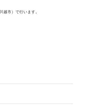
川越市）で行います。