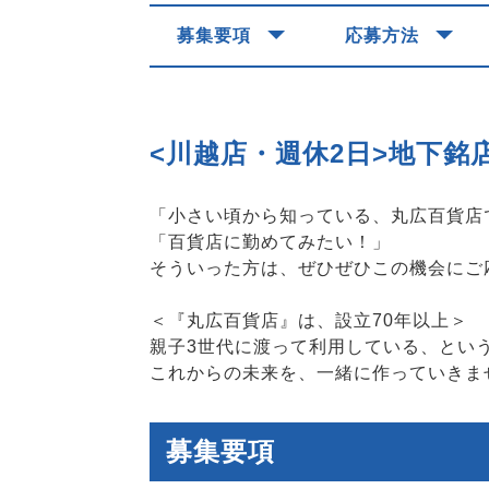
募集要項
応募方法
<川越店・週休2日>地下銘
「小さい頃から知っている、丸広百貨店
「百貨店に勤めてみたい！」
そういった方は、ぜひぜひこの機会にご
＜『丸広百貨店』は、設立70年以上＞
親子3世代に渡って利用している、とい
これからの未来を、一緒に作っていきま
募集要項