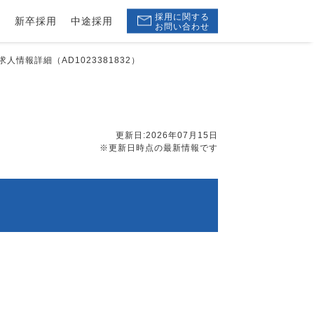
採用に関する
ー
新卒採用
中途採用
お問い合わせ
人情報詳細（AD1023381832）
更新日:2026年07月15日
※更新日時点の最新情報です